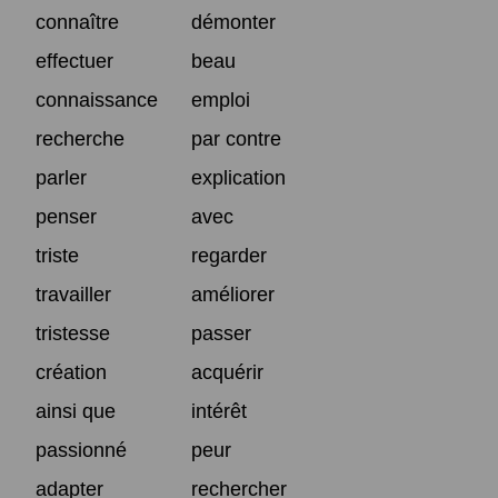
connaître
démonter
effectuer
beau
connaissance
emploi
recherche
par contre
parler
explication
penser
avec
triste
regarder
travailler
améliorer
tristesse
passer
création
acquérir
ainsi que
intérêt
passionné
peur
adapter
rechercher