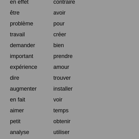
en effet
contraire
être
avoir
problème
pour
travail
créer
demander
bien
important
prendre
expérience
amour
dire
trouver
augmenter
installer
en fait
voir
aimer
temps
petit
obtenir
analyse
utiliser