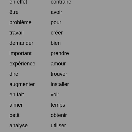
en effet
contraire
être
avoir
problème
pour
travail
créer
demander
bien
important
prendre
expérience
amour
dire
trouver
augmenter
installer
en fait
voir
aimer
temps
petit
obtenir
analyse
utiliser