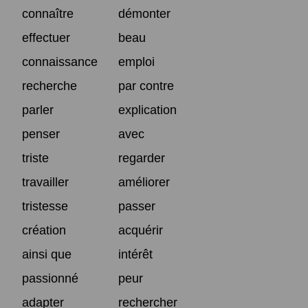
connaître
démonter
effectuer
beau
connaissance
emploi
recherche
par contre
parler
explication
penser
avec
triste
regarder
travailler
améliorer
tristesse
passer
création
acquérir
ainsi que
intérêt
passionné
peur
adapter
rechercher