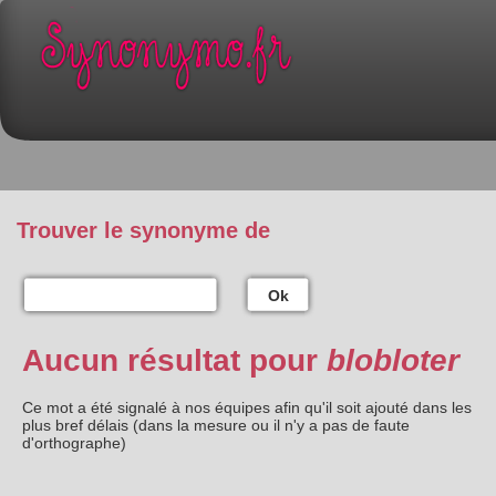
Trouver le synonyme de
Ok
Aucun résultat pour
blobloter
Ce mot a été signalé à nos équipes afin qu'il soit ajouté dans les
plus bref délais (dans la mesure ou il n'y a pas de faute
d'orthographe)