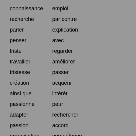
connaissance
emploi
recherche
par contre
parler
explication
penser
avec
triste
regarder
travailler
améliorer
tristesse
passer
création
acquérir
ainsi que
intérêt
passionné
peur
adapter
rechercher
passion
accord