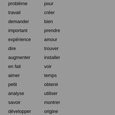
problème
pour
travail
créer
demander
bien
important
prendre
expérience
amour
dire
trouver
augmenter
installer
en fait
voir
aimer
temps
petit
obtenir
analyse
utiliser
savoir
montrer
développer
origine