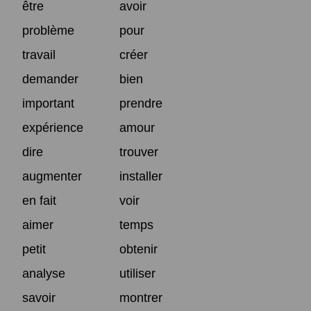
être
avoir
problème
pour
travail
créer
demander
bien
important
prendre
expérience
amour
dire
trouver
augmenter
installer
en fait
voir
aimer
temps
petit
obtenir
analyse
utiliser
savoir
montrer