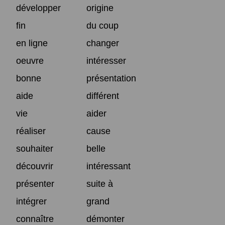
développer
origine
fin
du coup
en ligne
changer
oeuvre
intéresser
bonne
présentation
aide
différent
vie
aider
réaliser
cause
souhaiter
belle
découvrir
intéressant
présenter
suite à
intégrer
grand
connaître
démonter