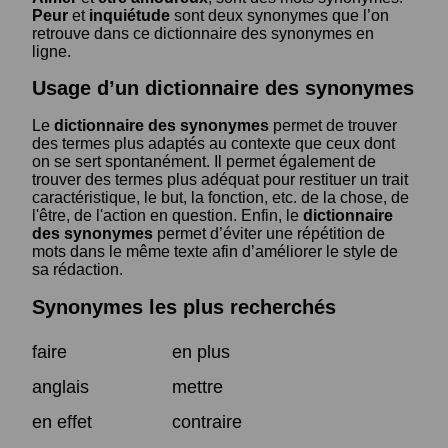
Peur
et
inquiétude
sont deux synonymes que l’on
retrouve dans ce dictionnaire des synonymes en
ligne.
Usage d’un dictionnaire des synonymes
Le
dictionnaire des synonymes
permet de trouver
des termes plus adaptés au contexte que ceux dont
on se sert spontanément. Il permet également de
trouver des termes plus adéquat pour restituer un trait
caractéristique, le but, la fonction, etc. de la chose, de
l'être, de l'action en question. Enfin, le
dictionnaire
des synonymes
permet d’éviter une répétition de
mots dans le même texte afin d’améliorer le style de
sa rédaction.
Synonymes les plus recherchés
faire
en plus
anglais
mettre
en effet
contraire