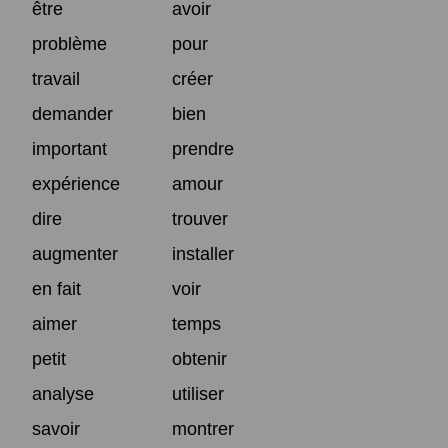
être
avoir
problème
pour
travail
créer
demander
bien
important
prendre
expérience
amour
dire
trouver
augmenter
installer
en fait
voir
aimer
temps
petit
obtenir
analyse
utiliser
savoir
montrer