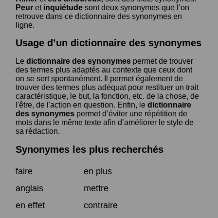
Peur
et
inquiétude
sont deux synonymes que l’on
retrouve dans ce dictionnaire des synonymes en
ligne.
Usage d’un dictionnaire des synonymes
Le
dictionnaire des synonymes
permet de trouver
des termes plus adaptés au contexte que ceux dont
on se sert spontanément. Il permet également de
trouver des termes plus adéquat pour restituer un trait
caractéristique, le but, la fonction, etc. de la chose, de
l'être, de l'action en question. Enfin, le
dictionnaire
des synonymes
permet d’éviter une répétition de
mots dans le même texte afin d’améliorer le style de
sa rédaction.
Synonymes les plus recherchés
faire
en plus
anglais
mettre
en effet
contraire