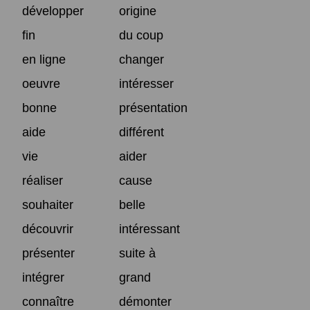
développer
origine
fin
du coup
en ligne
changer
oeuvre
intéresser
bonne
présentation
aide
différent
vie
aider
réaliser
cause
souhaiter
belle
découvrir
intéressant
présenter
suite à
intégrer
grand
connaître
démonter