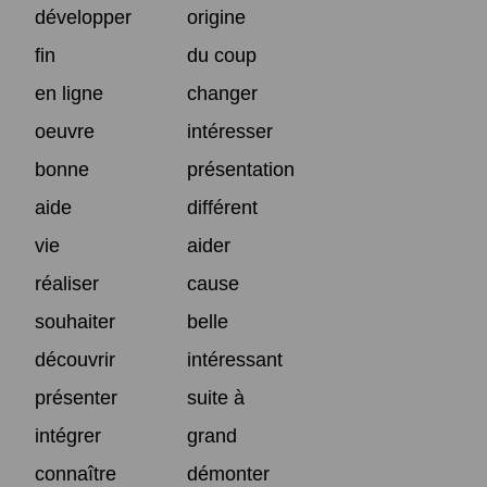
développer
origine
fin
du coup
en ligne
changer
oeuvre
intéresser
bonne
présentation
aide
différent
vie
aider
réaliser
cause
souhaiter
belle
découvrir
intéressant
présenter
suite à
intégrer
grand
connaître
démonter