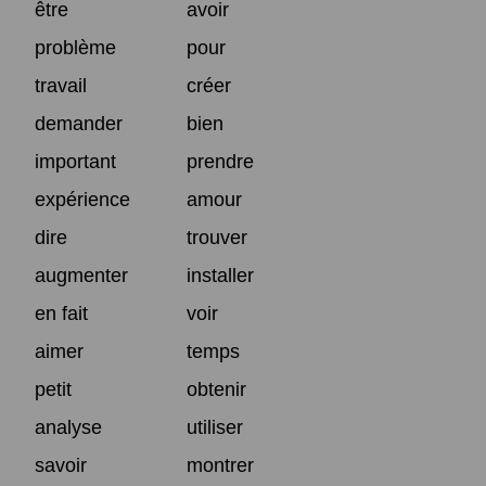
être
avoir
problème
pour
travail
créer
demander
bien
important
prendre
expérience
amour
dire
trouver
augmenter
installer
en fait
voir
aimer
temps
petit
obtenir
analyse
utiliser
savoir
montrer