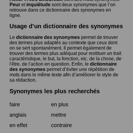
Peur
et
inquiétude
sont deux synonymes que l’on
retrouve dans ce dictionnaire des synonymes en
ligne.
Usage d’un dictionnaire des synonymes
Le
dictionnaire des synonymes
permet de trouver
des termes plus adaptés au contexte que ceux dont
on se sert spontanément. Il permet également de
trouver des termes plus adéquat pour restituer un trait
caractéristique, le but, la fonction, etc. de la chose, de
l'être, de l'action en question. Enfin, le
dictionnaire
des synonymes
permet d’éviter une répétition de
mots dans le même texte afin d’améliorer le style de
sa rédaction.
Synonymes les plus recherchés
faire
en plus
anglais
mettre
en effet
contraire