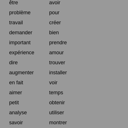
être
avoir
problème
pour
travail
créer
demander
bien
important
prendre
expérience
amour
dire
trouver
augmenter
installer
en fait
voir
aimer
temps
petit
obtenir
analyse
utiliser
savoir
montrer