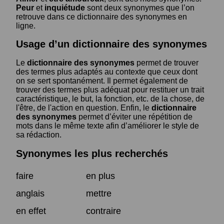
Peur
et
inquiétude
sont deux synonymes que l’on
retrouve dans ce dictionnaire des synonymes en
ligne.
Usage d’un dictionnaire des synonymes
Le
dictionnaire des synonymes
permet de trouver
des termes plus adaptés au contexte que ceux dont
on se sert spontanément. Il permet également de
trouver des termes plus adéquat pour restituer un trait
caractéristique, le but, la fonction, etc. de la chose, de
l'être, de l'action en question. Enfin, le
dictionnaire
des synonymes
permet d’éviter une répétition de
mots dans le même texte afin d’améliorer le style de
sa rédaction.
Synonymes les plus recherchés
faire
en plus
anglais
mettre
en effet
contraire